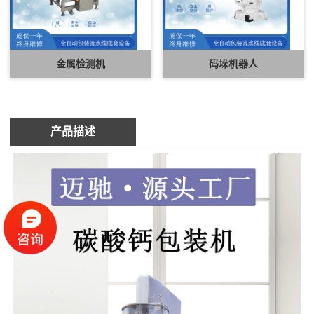
金属检测机
码垛机器人
产品描述