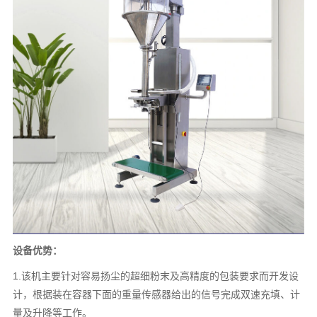
设备优势：
1.该机主要针对容易扬尘的超细粉末及高精度的包装要求而开发设
计，根据装在容器下面的重量传感器给出的信号完成双速充填、计
量及升降等工作。