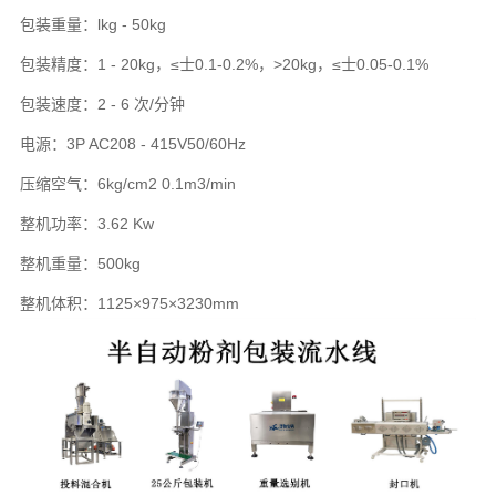
包装重量：lkg - 50kg
包装精度：1 - 20kg，≤士0.1-0.2%，>20kg，≤士0.05-0.1%
包装速度：2 - 6 次/分钟
电源：3P AC208 - 415V50/60Hz
压缩空气：6kg/cm2 0.1m3/min
整机功率：3.62 Kw
整机重量：500kg
整机体积：1125×975×3230mm